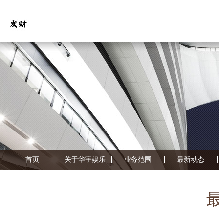
首页
关于华宇娱乐
业务范围
最新动态