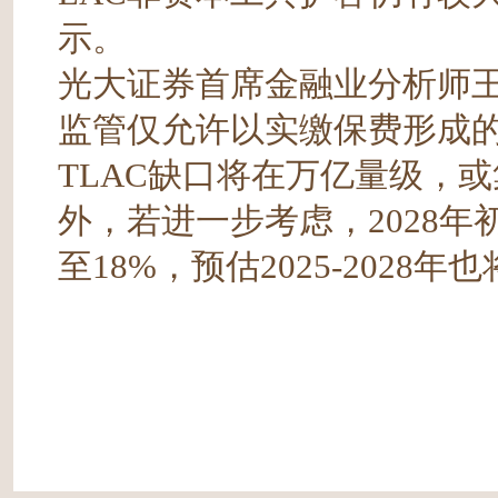
示。
光大证券首席金融业分析师
监管仅允许以实缴保费形成的
TLAC缺口将在万亿量级，或
外，若进一步考虑，2028年初
至18%，预估2025-2028