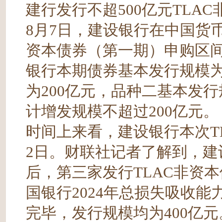
建行发行不超500亿元TLAC
8月7日，建设银行在中国货币
资本债券（第一期）申购区
银行本期债券基本发行规模为
为200亿元，品种二基本发行
计增发规模不超过200亿元。
时间上来看，建设银行本次TL
2日。财联社记者了解到，
后，第三家发行TLAC非资
国银行2024年总损失吸收
完毕，发行规模均为400亿元