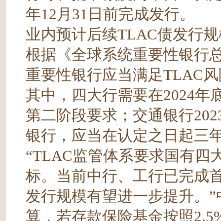
年12月31日前完成发行。
业内预计后续TLAC债发行
根据《全球系统重要性银行
重要性银行应当满足TLAC风
其中，四大行需要在2024年
第二阶段要求；交通银行202
银行，应当在认定之日起三
“TLAC监管体系要求国有四
标。当前中行、工行已完成首批
发行规模有望进一步提升。”
算，若存款保险基金按照2.