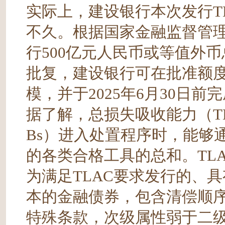
实际上，建设银行本次发行T
不久。根据国家金融监督管理
行500亿元人民币或等值外
批复，建设银行可在批准额
模，并于2025年6月30日前
据了解，总损失吸收能力（TL
Bs）进入处置程序时，能够
的各类合格工具的总和。TL
为满足TLAC要求发行的、
本的金融债券，包含清偿顺
特殊条款，次级属性弱于二