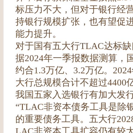
标压力不大，但对于银行经营
持银行规模扩张，也有望促进负
能力提升。
对于国有五大行TLAC达标
据2024年一季报数据测算，
约合1.3万亿、3.2万亿。2
大行总规模合计不超过4400
我国五家入选银行有加大发
“TLAC非资本债务工具是除
的重要债务工具。五大行202
LAC非资本工具扩容仍有较