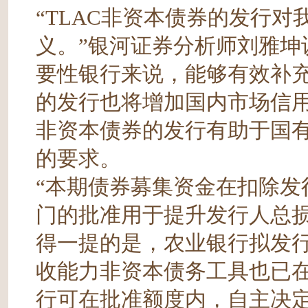
“TLAC非资本债券的发行
义。”银河证券分析师刘雅坤
要性银行来说，能够有效补充
的发行也将增加国内市场信用
非资本债券的发行有助于国有
的要求。
“本期债券募集资金在扣除发
门的批准用于提升发行人总损
得一提的是，农业银行拟发行
收能力非资本债务工具也已
行可在批准额度内，自主决定