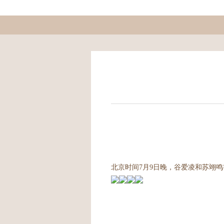
北京时间7月9日晚，谷爱凌和苏翊鸣