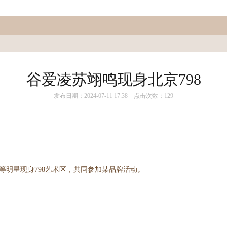
谷爱凌苏翊鸣现身北京798
发布日期：2024-07-11 17:38 点击次数：129
等明星现身798艺术区，共同参加某品牌活动。