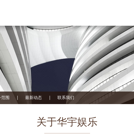
务范围
最新动态
联系我们
关于华宇娱乐