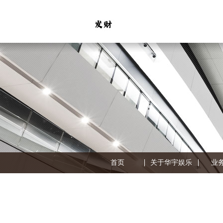
首页
关于华宇娱乐
业