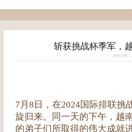
斩获挑战杯季军，越
发布日期：202
7月8日，在2024国际排联
旋归来。同一天的下午，越
的弟子们所取得的伟大成就