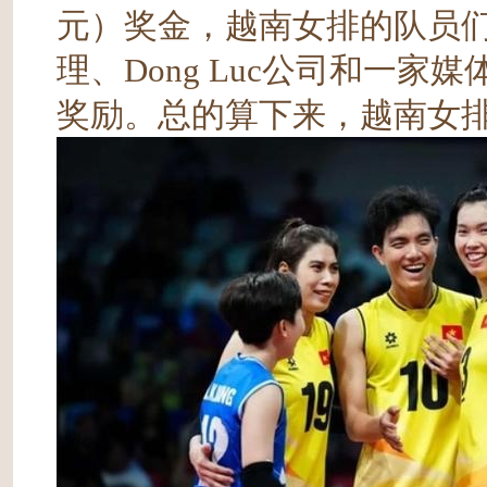
元）奖金，越南女排的队员
理、Dong Luc公司和一家
奖励。总的算下来，越南女排