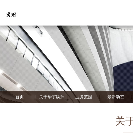
首页
关于华宇娱乐
业务范围
最新动态
关