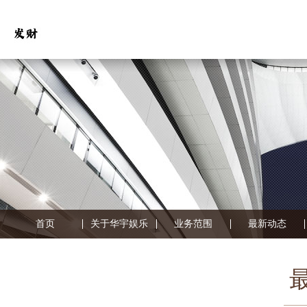
首页
关于华宇娱乐
业务范围
最新动态