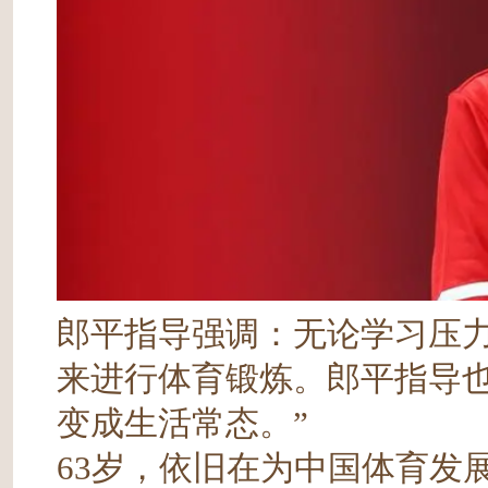
郎平指导强调：无论学习压
来进行体育锻炼。郎平指导也
变成生活常态。”
63岁，依旧在为中国体育发