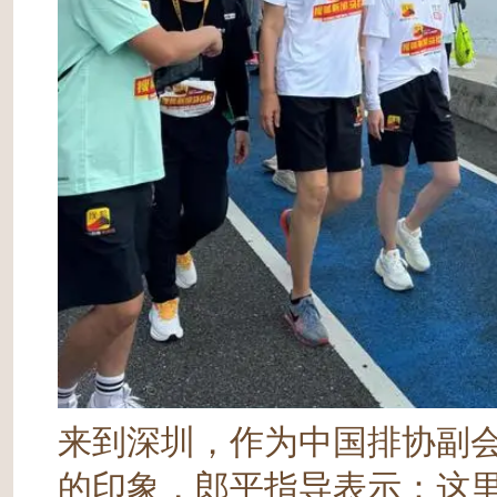
来到深圳，作为中国排协副
的印象，郎平指导表示：这