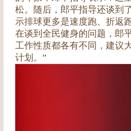
松。随后，郎平指导还谈到
示排球更多是速度跑、折返
在谈到全民健身的问题，郎
工作性质都各有不同，建议
计划。”