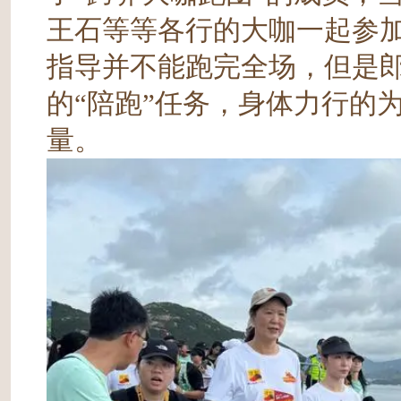
王石等等各行的大咖一起参
指导并不能跑完全场，但是
的“陪跑”任务，身体力行的
量。