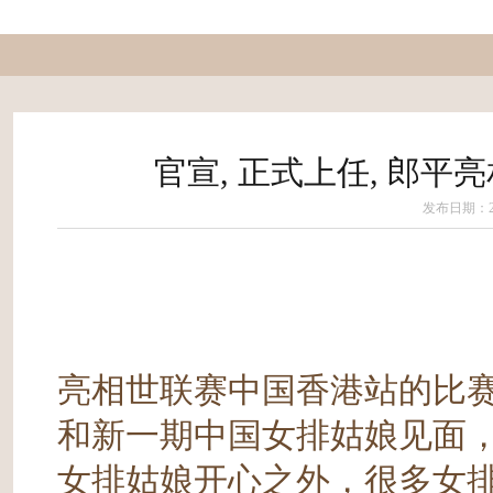
官宣, 正式上任, 郎平
发布日期：202
亮相世联赛中国香港站的比
和新一期中国女排姑娘见面
女排姑娘开心之外，很多女