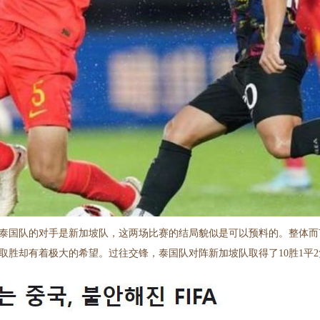
泰国队的对手是新加坡队，这两场比赛的结局貌似是可以预料的。整体而
取胜却有着极大的希望。过往交锋，泰国队对阵新加坡队取得了10胜1平