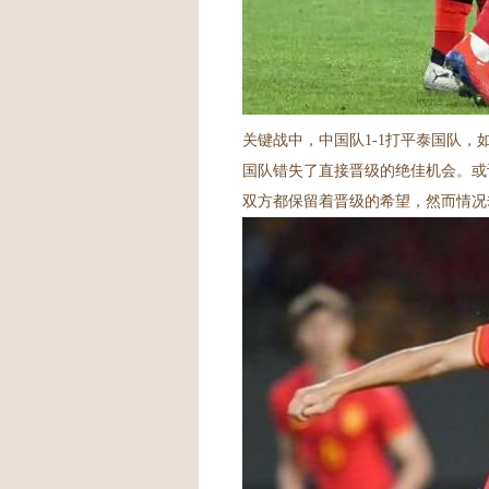
关键战中，中国队1-1打平泰国队
国队错失了直接晋级的绝佳机会。或
双方都保留着晋级的希望，然而情况