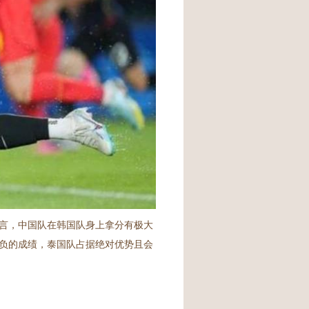
言，中国队在韩国队身上拿分有极大
2负的成绩，泰国队占据绝对优势且会