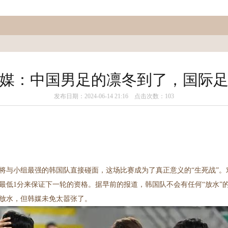
媒：中国男足的凛冬到了，国际
发布日期：2024-06-14 21:16 点击次数：103
将与小组最强的韩国队直接碰面，这场比赛成为了真正意义的“生死战”。
最低1分来保证下一轮的资格。据早前的报道，韩国队不会有任何“放水”的
放水，但韩媒未免太嚣张了。