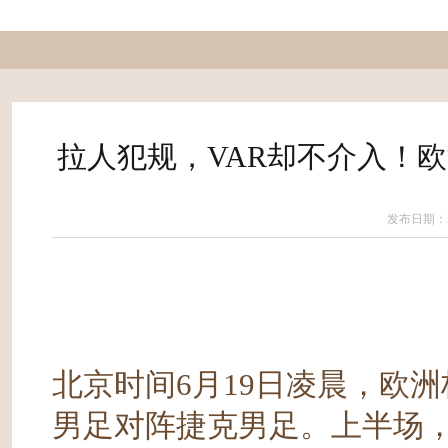
拉人犯规，VAR却不介入！
发布日期：20
北京时间6月19日凌晨，欧
男足对阵捷克男足。上半场