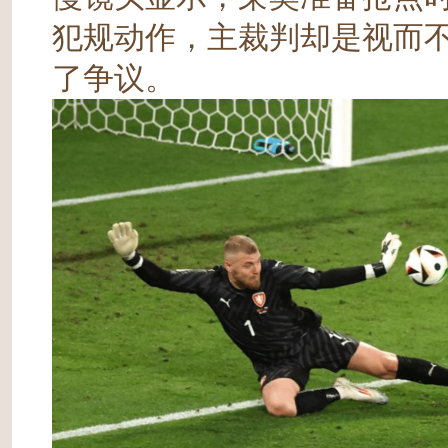
犯规动作，主裁判却是视而不
了争议。