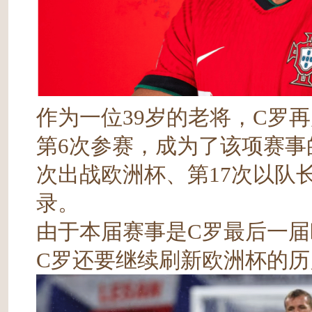
作为一位39岁的老将，C罗
第6次参赛，成为了该项赛事
次出战欧洲杯、第17次以队
录。
由于本届赛事是C罗最后一
C罗还要继续刷新欧洲杯的历