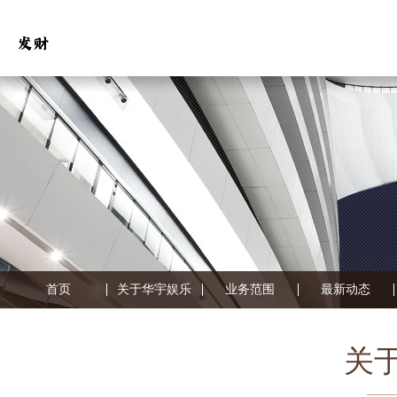
首页
关于华宇娱乐
业务范围
最新动态
关