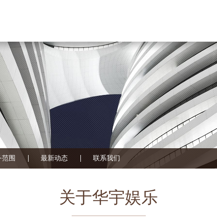
务范围
最新动态
联系我们
关于华宇娱乐