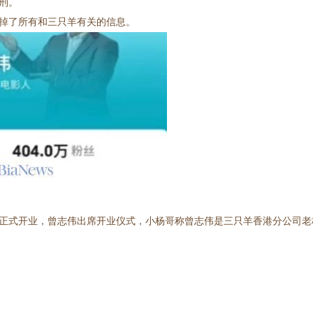
刑。
掉了所有和三只羊有关的信息。
正式开业，曾志伟出席开业仪式，小杨哥称曾志伟是三只羊香港分公司老