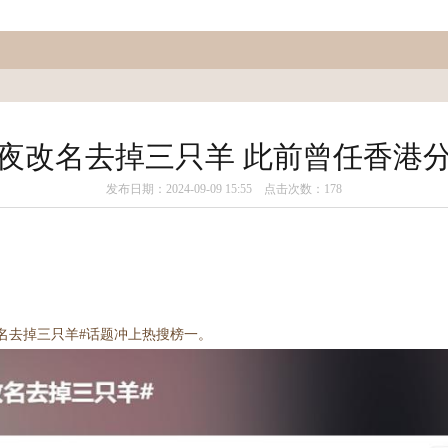
夜改名去掉三只羊 此前曾任香港
发布日期：2024-09-09 15:55 点击次数：178
改名去掉三只羊#话题冲上热搜榜一。